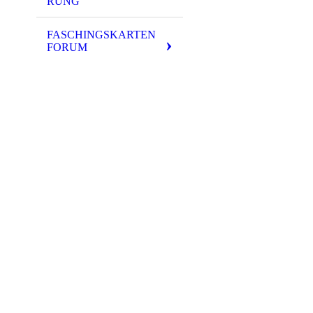
RUNG
FASCHINGSKARTEN
FORUM