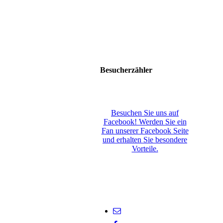
Besucherzähler
Besuchen Sie uns auf
Facebook! Werden Sie ein
Fan unserer Facebook Seite
und erhalten Sie besondere
Vorteile.