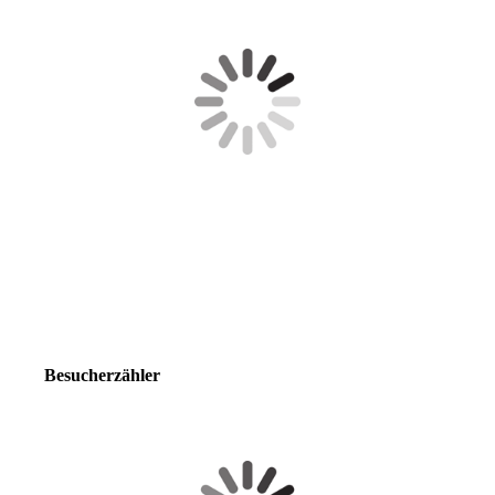
Besucherzähler