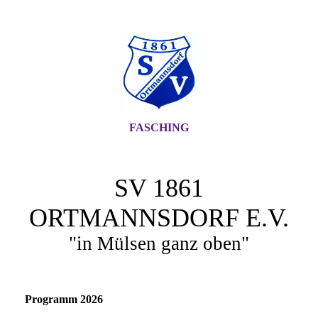
FASCHING
SV 1861
ORTMANNSDORF E.V.
"in Mülsen ganz oben"
Programm 2026