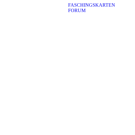
FASCHINGSKARTEN
FORUM