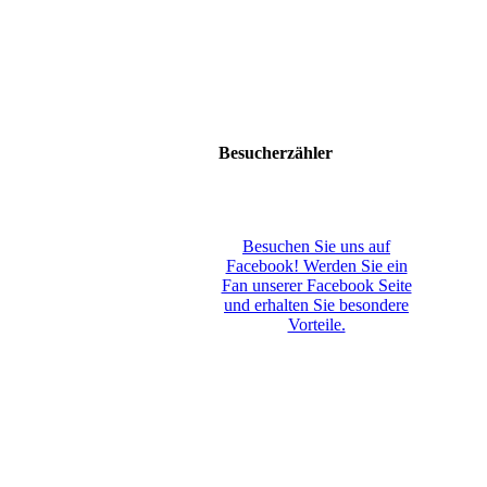
Besucherzähler
Besuchen Sie uns auf
Facebook! Werden Sie ein
Fan unserer Facebook Seite
und erhalten Sie besondere
Vorteile.