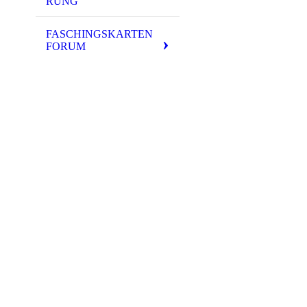
RUNG
FASCHINGSKARTEN
FORUM