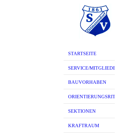
STARTSEITE
SERVICE/MITGLIEDER
BAUVORHABEN
ORIENTIERUNGSRITT
SEKTIONEN
KRAFTRAUM