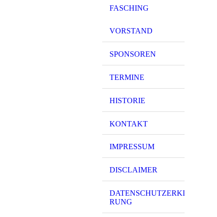
FASCHING
VORSTAND
SPONSOREN
TERMINE
HISTORIE
KONTAKT
IMPRESSUM
DISCLAIMER
DATENSCHUTZERKLÄ
RUNG