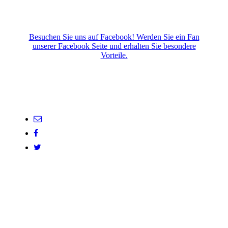
Besuchen Sie uns auf Facebook! Werden Sie ein Fan
unserer Facebook Seite und erhalten Sie besondere
Vorteile.