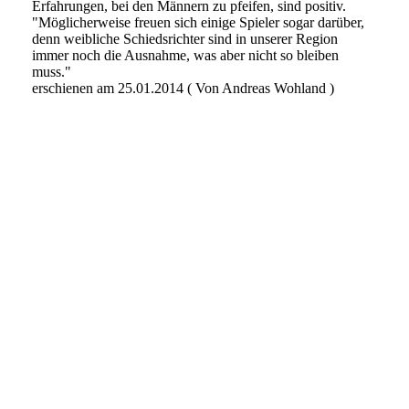
Erfahrungen, bei den Männern zu pfeifen, sind positiv.
"Möglicherweise freuen sich einige Spieler sogar darüber,
denn weibliche Schiedsrichter sind in unserer Region
immer noch die Ausnahme, was aber nicht so bleiben
muss."
erschienen am 25.01.2014 ( Von Andreas Wohland )