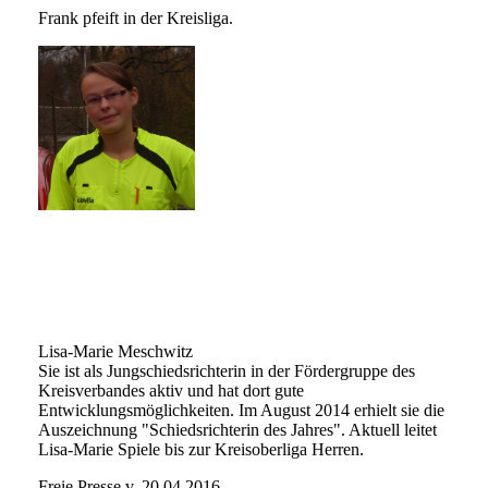
Frank pfeift in der Kreisliga.
Lisa-Marie Meschwitz
Sie ist als Jungschiedsrichterin in der Fördergruppe des
Kreisverbandes aktiv und hat dort gute
Entwicklungsmöglichkeiten. Im August 2014 erhielt sie die
Auszeichnung "Schiedsrichterin des Jahres". Aktuell leitet
Lisa-Marie Spiele bis zur Kreisoberliga Herren.
Freie Presse v. 20.04.2016