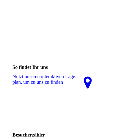
So findet Ihr uns
Nutzt unseren interaktiven La­ge­
plan, um zu uns zu finden
Besucherzähler