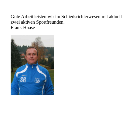
Gute Arbeit leisten wir im Schiedsrichterwesen mit aktuell
zwei aktiven Sportfreunden.
Frank Haase