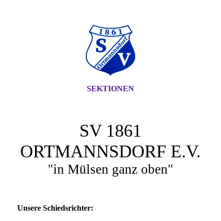
SEKTIONEN
SV 1861
ORTMANNSDORF E.V.
"in Mülsen ganz oben"
Unsere Schiedsrichter: