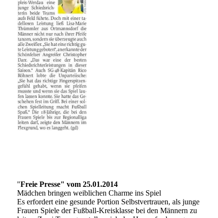
"
Freie Presse" vom 25.01.2014
Mädchen bringen weiblichen Charme ins Spiel
Es erfordert eine gesunde Portion Selbstvertrauen, als junge
Frauen Spiele der Fußball-Kreisklasse bei den Männern zu