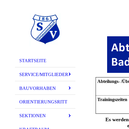
STARTSEITE
SERVICE/MITGLIEDER
Abteilungs- /Üb
BAUVORHABEN
Trainingszeiten
ORIENTIERUNGSRITT
SEKTIONEN
Es werden 