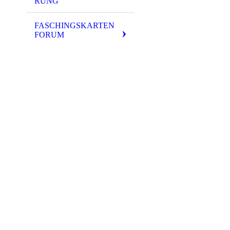
RUNG
FASCHINGSKARTEN
FORUM