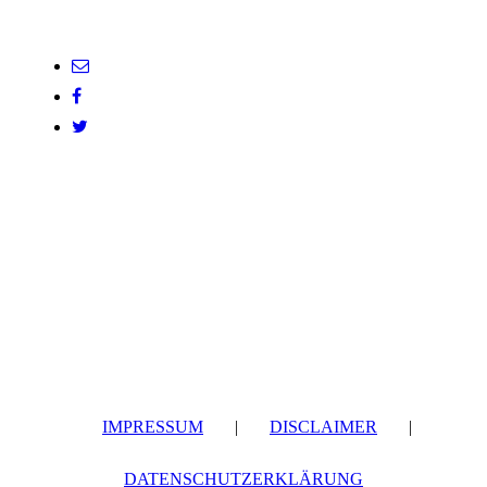
IMPRESSUM
|
DISCLAIMER
|
DATENSCHUTZERKLÄRUNG