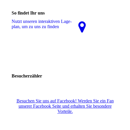
So findet Ihr uns
Nutzt unseren interaktiven La­ge­
plan, um zu uns zu finden
Besucherzähler
Besuchen Sie uns auf Facebook! Werden Sie ein Fan
unserer Facebook Seite und erhalten Sie besondere
Vorteile.