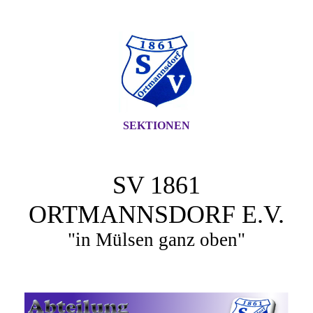
SEKTIONEN
SV 1861
ORTMANNSDORF E.V.
"in Mülsen ganz oben"