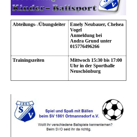
Abteilungs- /Übungsleiter
Emely Neubauer, Chelsea
Vogel
Anmeldung bei
Andra Grund unter
015776496266
Trainingszeiten
Mittwoch 15:30 bis 17:00
Uhr in der Sporthalle
Neuschönburg