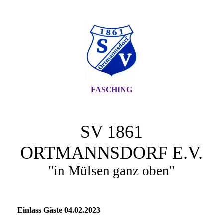
FASCHING
SV 1861
ORTMANNSDORF E.V.
"in Mülsen ganz oben"
Einlass Gäste 04.02.2023