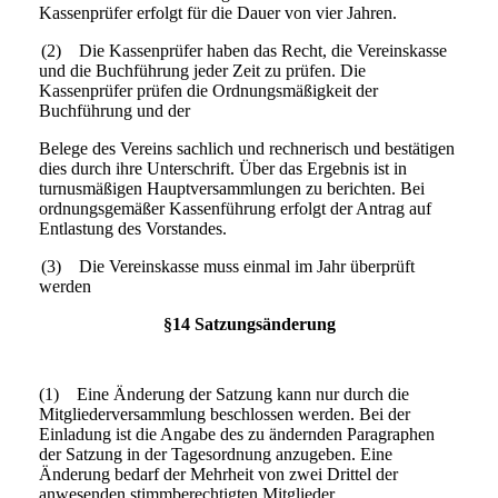
Kassenprüfer erfolgt für die Dauer von vier Jahren.
(2) Die Kassenprüfer haben das Recht, die Vereinskasse
und die Buchführung jeder Zeit zu prüfen. Die
Kassenprüfer prüfen die Ordnungsmäßigkeit der
Buchführung und der
Belege des Vereins sachlich und rechnerisch und bestätigen
dies durch ihre Unterschrift. Über das Ergebnis ist in
turnusmäßigen Hauptversammlungen zu berichten. Bei
ordnungsgemäßer Kassenführung erfolgt der Antrag auf
Entlastung des Vorstandes.
(3) Die Vereinskasse muss einmal im Jahr überprüft
werden
§14 Satzungsänderung
(1) Eine Änderung der Satzung kann nur durch die
Mitgliederversammlung beschlossen werden. Bei der
Einladung ist die Angabe des zu ändernden Paragraphen
der Satzung in der Tagesordnung anzugeben. Eine
Änderung bedarf der Mehrheit von zwei Drittel der
anwesenden stimmberechtigten Mitglieder.