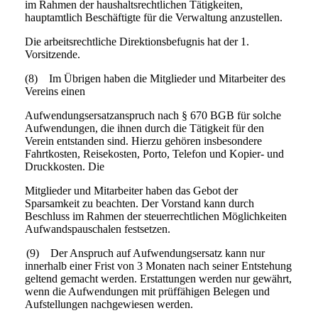
im Rahmen der haushaltsrechtlichen Tätigkeiten,
hauptamtlich Beschäftigte für die Verwaltung anzustellen.
Die arbeitsrechtliche Direktionsbefugnis hat der 1.
Vorsitzende.
(8) Im Übrigen haben die Mitglieder und Mitarbeiter des
Vereins einen
Aufwendungsersatzanspruch nach § 670 BGB für solche
Aufwendungen, die ihnen durch die Tätigkeit für den
Verein entstanden sind. Hierzu gehören insbesondere
Fahrtkosten, Reisekosten, Porto, Telefon und Kopier- und
Druckkosten. Die
Mitglieder und Mitarbeiter haben das Gebot der
Sparsamkeit zu beachten. Der Vorstand kann durch
Beschluss im Rahmen der steuerrechtlichen Möglichkeiten
Aufwandspauschalen festsetzen.
(9) Der Anspruch auf Aufwendungsersatz kann nur
innerhalb einer Frist von 3 Monaten nach seiner Entstehung
geltend gemacht werden. Erstattungen werden nur gewährt,
wenn die Aufwendungen mit prüffähigen Belegen und
Aufstellungen nachgewiesen werden.