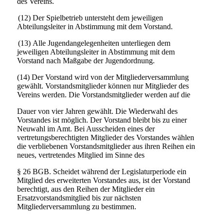
des Vereins.
(12) Der Spielbetrieb untersteht dem jeweiligen
Abteilungsleiter in Abstimmung mit dem Vorstand.
(13) Alle Jugendangelegenheiten unterliegen dem
jeweiligen Abteilungsleiter in Abstimmung mit dem
Vorstand nach Maßgabe der Jugendordnung.
(14) Der Vorstand wird von der Mitgliederversammlung
gewählt. Vorstandsmitglieder können nur Mitglieder des
Vereins werden. Die Vorstandsmitglieder werden auf die
Dauer von vier Jahren gewählt. Die Wiederwahl des
Vorstandes ist möglich. Der Vorstand bleibt bis zu einer
Neuwahl im Amt. Bei Ausscheiden eines der
vertretungsberechtigten Mitglieder des Vorstandes wählen
die verbliebenen Vorstandsmitglieder aus ihren Reihen ein
neues, vertretendes Mitglied im Sinne des
§ 26 BGB. Scheidet während der Legislaturperiode ein
Mitglied des erweiterten Vorstandes aus, ist der Vorstand
berechtigt, aus den Reihen der Mitglieder ein
Ersatzvorstandsmitglied
bis zur nächsten
Mitgliederversammlung zu bestimmen.