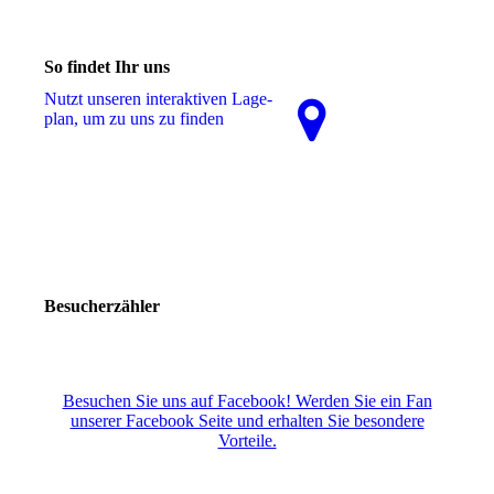
So findet Ihr uns
Nutzt unseren interaktiven La­ge­
plan, um zu uns zu finden
Besucherzähler
Besuchen Sie uns auf Facebook! Werden Sie ein Fan
unserer Facebook Seite und erhalten Sie besondere
Vorteile.