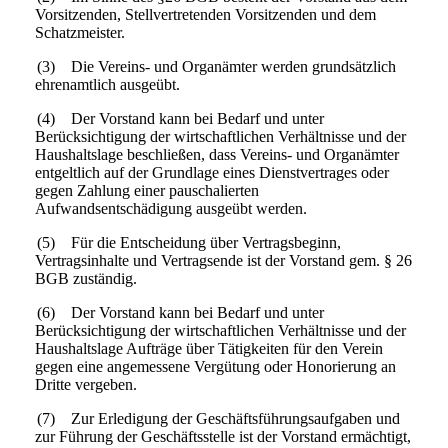
Vorsitzenden, Stellvertretenden Vorsitzenden und dem
Schatzmeister.
(3) Die Vereins- und Organämter werden grundsätzlich
ehrenamtlich ausgeübt.
(4) Der Vorstand kann bei Bedarf und unter
Berücksichtigung der wirtschaftlichen Verhältnisse und der
Haushaltslage beschließen, dass Vereins- und Organämter
entgeltlich auf der Grundlage eines Dienstvertrages oder
gegen Zahlung einer pauschalierten
Aufwandsentschädigung ausgeübt werden.
(5) Für die Entscheidung über Vertragsbeginn,
Vertragsinhalte und Vertragsende ist der Vorstand gem. § 26
BGB zuständig.
(6) Der Vorstand kann bei Bedarf und unter
Berücksichtigung der wirtschaftlichen Verhältnisse und der
Haushaltslage Aufträge über Tätigkeiten für den Verein
gegen eine angemessene Vergütung oder Honorierung an
Dritte vergeben.
(7) Zur Erledigung der Geschäftsführungsaufgaben und
zur Führung der Geschäftsstelle ist der Vorstand ermächtigt,