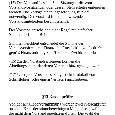
(15) Der Vorstand beschließt in Sitzungen, die vom
Vorstandsvorsitzenden oder dessen Stellvertreter einberufen
werden. Die Vorlage einer Tagesordnung ist nicht
notwendig. Der Vorstand ist mit 4 anwesenden
Vorstandsmitgliedern beschlussfähig.
Der Vorstand entscheidet in der Regel mit einfacher
Stimmenmehrheit. Bei
Stimmengleichheit entscheidet die Stimme des
Vereinsvorsitzenden. Finanzielle Entscheidungen bedürfen
gemäß Finanzordnung zum Teil einer Zweidrittelmehrheit.
(16) Zu den Vorstandssitzungen können die
Abteilungsleiter oder deren Vertreter hinzugezogen werden.
(17) Über jede Vorstandssitzung ist ein Protokoll vom
Schriftführer (oder einem Vertreter) anzufertigen.
§13 Kassenprüfer
Von der Mitgliederversammlung werden zwei Kassenprüfer
aus dem Kreis der stimmberechtigten Mitglieder gewählt,
die nicht dem Vorstand angehören dürfen. Die Wahl der