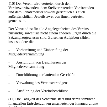
(10) Der Verein
wird vertreten durch den
Vereinsvorsitzenden, dem Stellvertretenden Vorsitzenden
und dem Schatzmeister sowohl gerichtlich als auch
außergerichtlich. Jeweils zwei von ihnen vertreten
gemeinsam.
Der Vorstand ist für alle Angelegenheiten des Vereins
zuständig, soweit sie nicht einem anderen Organ durch die
Satzung zugewiesen sind. Zu seinen Aufgaben zählen
insbesondere die
- Vorbereitung und Einberufung der
Mitgliederversammlung
- Ausführung von Beschlüssen der
Mitgliederversammlung
- Durchführung der laufenden Geschäfte
- Verwaltung des Vereinsvermögens
- Ausführung der Vereinsbeschlüsse
(11) Die Tätigkeit des Schatzmeisters und damit sämtliche
finanziellen Entscheidungen unterliegen der Finanzordnung