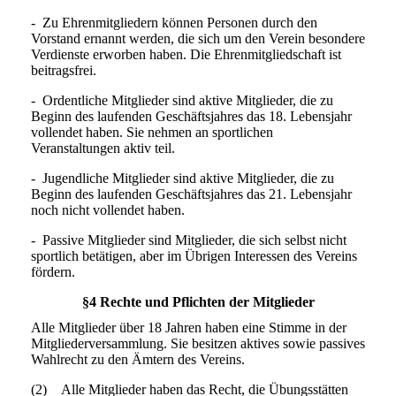
- Zu Ehrenmitgliedern können Personen durch den
Vorstand ernannt werden, die sich um den Verein besondere
Verdienste erworben haben. Die Ehrenmitgliedschaft ist
beitragsfrei.
- Ordentliche Mitglieder sind aktive Mitglieder, die zu
Beginn des laufenden Geschäftsjahres das 18. Lebensjahr
vollendet haben. Sie nehmen an sportlichen
Veranstaltungen aktiv teil.
- Jugendliche Mitglieder sind aktive Mitglieder, die zu
Beginn des laufenden Geschäftsjahres das 21. Lebensjahr
noch nicht vollendet haben.
- Passive Mitglieder sind Mitglieder, die sich selbst nicht
sportlich betätigen, aber im Übrigen Interessen des Vereins
fördern.
§4 Rechte und Pflichten der Mitglieder
Alle Mitglieder über 18 Jahren haben eine Stimme in der
Mitgliederversammlung. Sie
besitzen aktives sowie passives
Wahlrecht zu den Ämtern des Vereins.
(2) Alle Mitglieder haben das Recht, die Übungsstätten