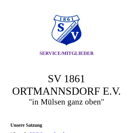
SERVICE/MITGLIEDER
SV 1861
ORTMANNSDORF E.V.
"in Mülsen ganz oben"
Unsere Satzung