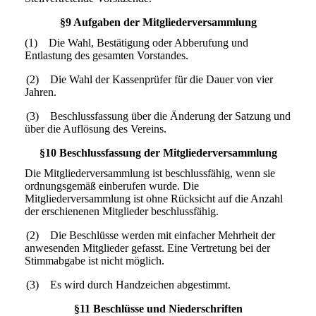
§9 Aufgaben der Mitgliederversammlung
(1) Die Wahl, Bestätigung oder Abberufung und
Entlastung des gesamten Vorstandes.
(2) Die Wahl der Kassenprüfer für die Dauer von vier
Jahren.
(3) Beschlussfassung über die Änderung der Satzung und
über die Auflösung des Vereins.
§10 Beschlussfassung der Mitgliederversammlung
Die Mitgliederversammlung ist beschlussfähig, wenn sie
ordnungsgemäß einberufen wurde. Die
Mitgliederversammlung ist ohne Rücksicht auf die Anzahl
der erschienenen Mitglieder beschlussfähig.
(2) Die Beschlüsse werden mit einfacher Mehrheit der
anwesenden Mitglieder gefasst. Eine Vertretung bei der
Stimmabgabe ist nicht möglich.
(3) Es wird durch Handzeichen abgestimmt.
§11 Beschlüsse und Niederschriften