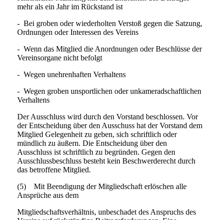
mehr als ein Jahr im Rückstand ist
- Bei groben oder wiederholten Verstoß gegen die Satzung,
Ordnungen oder Interessen des Vereins
- Wenn das Mitglied die Anordnungen oder Beschlüsse der
Vereinsorgane nicht befolgt
- Wegen unehrenhaften Verhaltens
- Wegen groben unsportlichen oder unkameradschaftlichen
Verhaltens
Der Ausschluss wird durch den Vorstand beschlossen. Vor
der Entscheidung über den Ausschuss hat der Vorstand dem
Mitglied Gelegenheit zu geben, sich schriftlich oder
mündlich zu äußern. Die Entscheidung über den
Ausschluss ist schriftlich zu begründen. Gegen den
Ausschlussbeschluss besteht kein Beschwerderecht durch
das betroffene Mitglied.
(5) Mit Beendigung der Mitgliedschaft erlöschen alle
Ansprüche aus dem
Mitgliedschaftsverhältnis, unbeschadet des Anspruchs des