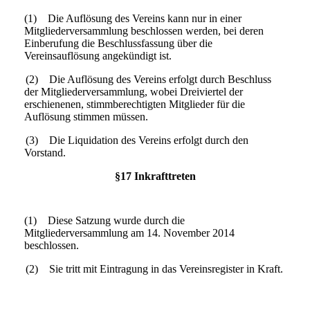
(1) Die Auflösung des Vereins kann nur in einer
Mitgliederversammlung beschlossen werden, bei deren
Einberufung die Beschlussfassung über die
Vereinsauflösung angekündigt ist.
(2) Die Auflösung des Vereins erfolgt durch Beschluss
der Mitgliederversammlung, wobei Dreiviertel der
erschienenen, stimmberechtigten Mitglieder für die
Auflösung stimmen müssen.
(3) Die Liquidation des Vereins erfolgt durch den
Vorstand.
§17 Inkrafttreten
(1) Diese Satzung wurde durch die
Mitgliederversammlung am 14. November 2014
beschlossen.
(2) Sie tritt mit Eintragung in das Vereinsregister in Kraft.