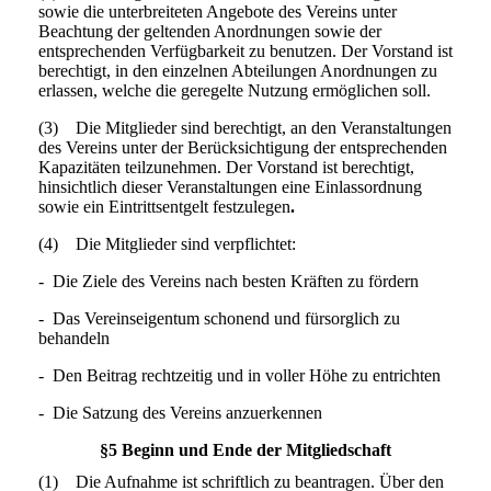
sowie die unterbreiteten Angebote
des Vereins unter
Beachtung der geltenden Anordnungen sowie der
entsprechenden Verfügbarkeit
zu benutzen. Der Vorstand ist
berechtigt, in den einzelnen Abteilungen Anordnungen zu
erlassen, welche die geregelte Nutzung ermöglichen soll.
(3) Die Mitglieder
sind berechtigt, an den
Veranstaltungen
des Vereins unter der Berücksichtigung der entsprechenden
Kapazitäten
teilzunehmen. Der Vorstand ist berechtigt,
hinsichtlich dieser Veranstaltungen eine Einlassordnung
sowie ein Eintrittsentgelt festzulegen
.
(4) Die Mitglieder sind verpflichtet:
- Die Ziele des Vereins nach besten Kräften zu fördern
- Das Vereinseigentum schonend und fürsorglich zu
behandeln
- Den Beitrag rechtzeitig und in voller Höhe zu entrichten
- Die Satzung des Vereins anzuerkennen
§5 Beginn und Ende der Mitgliedschaft
(1) Die Aufnahme ist schriftlich zu beantragen. Über den