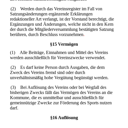
(2) Werden durch das Vereinsregister im Fall von
Satzungsänderungen ergänzende Erklärungen
redaktioneller Art verlangt, ist der Vorstand berechtigt, die
Ergänzungen und Änderungen, welche nicht in den Kern
der durch die Mitgliederversammlung bestätigten Satzung
berühren, durch Beschluss vorzunehmen
.
§15 Vermögen
(1) Alle Beiträge, Einnahmen und Mittel des Vereins
werden ausschließlich für Vereinszwecke verwendet.
(2) Es darf keine Person durch Ausgaben, die dem
Zweck des Vereins fremd sind oder durch
unverhältnismäßig hohe Vergütung begünstigt werden.
(3) Bei Auflösung des Vereins oder bei Wegfall des
bisherigen Zwecks fällt das Vermögen des Vereins an die
Kommune, die es unmittelbar und ausschließlich für
gemeinnützige Zwecke zur Förderung des Sports nutzen
darf.
§16 Auflösung