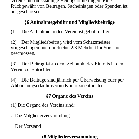
Vereins auf rückständige Beitragsforderungen. Eine
Rückgewähr von Beiträgen, Sacheinlagen oder Spenden ist
ausgeschlossen.
§6 Aufnahmegebühr und Mitgliedsbeiträge
(1) Die Aufnahme in den Verein ist gebührenfrei.
(2) Der Mitgliedsbeitrag wird vom Schatzmeister
vorgeschlagen und durch eine 2/3 Mehrheit im Vorstand
beschlossen.
(3) Der Beitrag ist ab dem Zeitpunkt des Eintritts in den
Verein zur entrichten.
(4) Die Beiträge sind jährlich per Überweisung oder per
Abbuchungserlaubnis vom Konto zu entrichten.
§7 Organe des Vereins
(1) Die Organe des Vereins sind:
- Die Mitgliederversammlung
- Der Vorstand
§8 Mitgliederversammlung