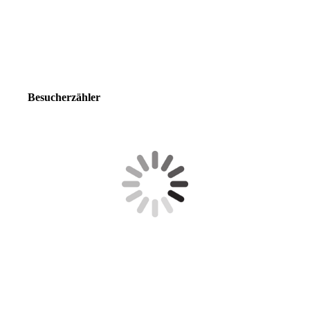
Besucherzähler