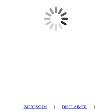
IMPRESSUM
|
DISCLAIMER
|