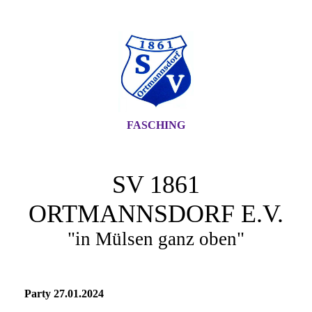
FASCHING
SV 1861
ORTMANNSDORF E.V.
"in Mülsen ganz oben"
Party 27.01.2024